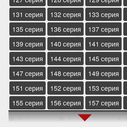
131 серия
132 серия
133 серия
135 серия
136 серия
137 серия
139 серия
140 серия
141 серия
143 серия
144 серия
145 серия
147 серия
148 серия
149 серия
151 серия
152 серия
153 серия
155 серия
156 серия
157 серия
159 серия
160 серия
161 серия