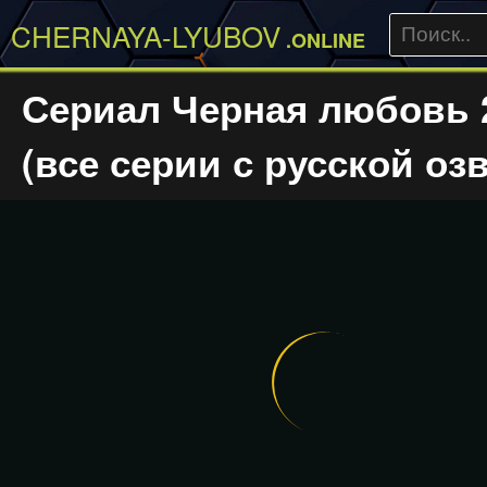
CHERNAYA-LYUBOV
.ONLINE
Сериал Черная любовь 
(все серии с русской оз