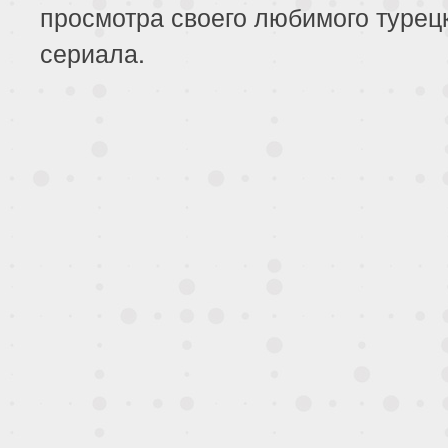
просмотра своего любимого турец
сериала.