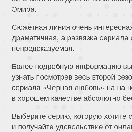
Эмира.
Сюжетная линия очень интересна
драматичная, а развязка сериала 
непредсказуемая.
Более подробную информацию вы
узнать посмотрев весь второй сез
сериала «Черная любовь» на наш
в хорошем качестве абсолютно бе
Выберите серию, которую хотите с
и получайте удовольствие от онла