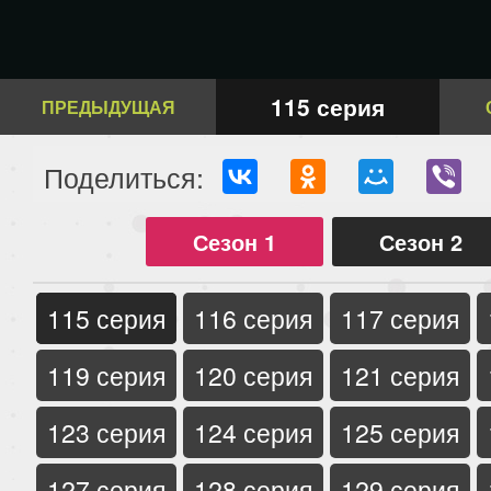
115 серия
ПРЕДЫДУЩАЯ
Поделиться:
Сезон 1
Сезон 2
115 серия
116 серия
117 серия
119 серия
120 серия
121 серия
123 серия
124 серия
125 серия
127 серия
128 серия
129 серия