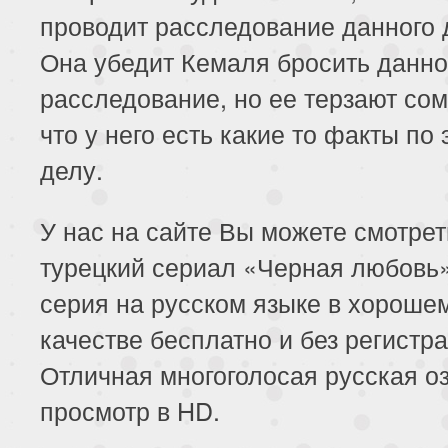
проводит расследование данного 
Она убедит Кемаля бросить данн
расследование, но ее терзают со
что у него есть какие то факты по 
делу.
У нас на сайте Вы можете смотре
турецкий сериал «Черная любовь
серия на русском языке в хороше
качестве бесплатно и без регистра
Отличная многоголосая русская оз
просмотр в HD.