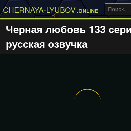
CHERNAYA-LYUBOV
.ONLINE
Черная любовь 133 сер
русская озвучка