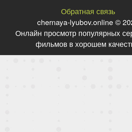
Обратная связь
chernaya-lyubov.online © 2
Онлайн просмотр популярных се
фильмов в хорошем качест