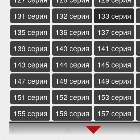
131 серия
132 серия
133 серия
135 серия
136 серия
137 серия
139 серия
140 серия
141 серия
143 серия
144 серия
145 серия
147 серия
148 серия
149 серия
151 серия
152 серия
153 серия
155 серия
156 серия
157 серия
159 серия
160 серия
161 серия