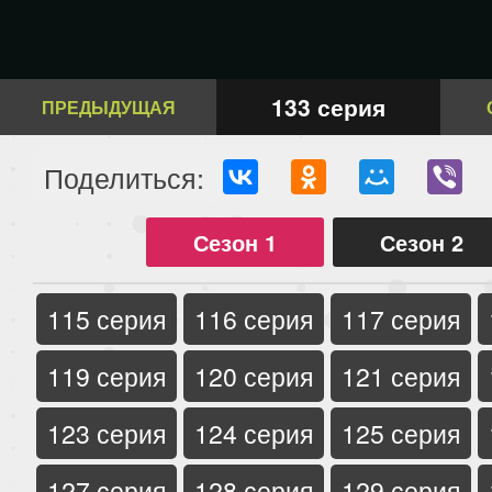
133 серия
ПРЕДЫДУЩАЯ
Поделиться:
Сезон 1
Сезон 2
115 серия
116 серия
117 серия
119 серия
120 серия
121 серия
123 серия
124 серия
125 серия
127 серия
128 серия
129 серия