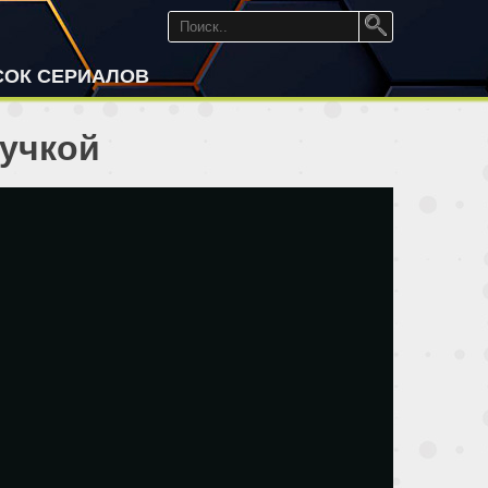
СОК СЕРИАЛОВ
вучкой