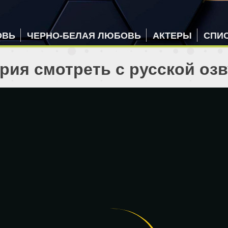
ОВЬ
ЧЕРНО-БЕЛАЯ ЛЮБОВЬ
АКТЕРЫ
СПИ
рия смотреть с русской оз