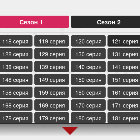
Сезон 1
Сезон 2
118 серия
119 серия
120 серия
121 серия
128 серия
129 серия
130 серия
131 серия
138 серия
139 серия
140 серия
141 серия
148 серия
149 серия
150 серия
151 серия
158 серия
159 серия
160 серия
161 серия
168 серия
169 серия
170 серия
171 серия
178 серия
179 серия
180 серия
181 серия
188 серия
189 серия
190 серия
191 серия