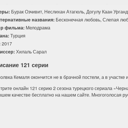
198 серия
199 серия
200 серия
201 серия
еры:
Бурак Озчивит, Неслихан Атагюль, Догулу Каан Урган
208 серия
209 серия
210 серия
211 серия
тернативные названия:
Бесконечная любовь, Слепая лю
218 серия
219 серия
220 серия
221 серия
р фильма:
Мелодрама
ана:
Турция
228 серия
229 серия
230 серия
231 серия
:
2017
238 серия
239 серия
240 серия
241 серия
иссер:
Хилаль Сарал
исание 121 серии
олвка Кемаля окончится не в брачной постели, а в участке 
трите онлайн 121 серию 2 сезона турецкого сериала «Черн
ошем качестве бесплатно на нашем сайте. Многоголосая рус