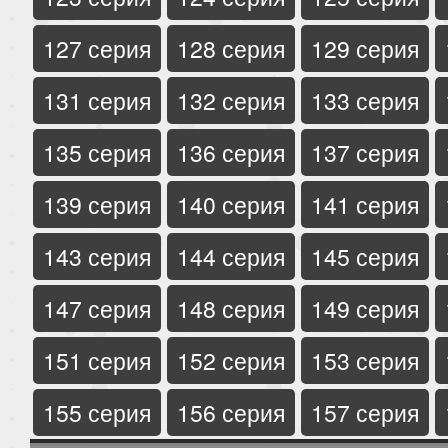
127 серия
128 серия
129 серия
131 серия
132 серия
133 серия
135 серия
136 серия
137 серия
139 серия
140 серия
141 серия
143 серия
144 серия
145 серия
147 серия
148 серия
149 серия
151 серия
152 серия
153 серия
155 серия
156 серия
157 серия