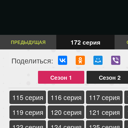
172 серия
ПРЕДЫДУЩАЯ
Поделиться:
Сезон 1
Сезон 2
115 серия
116 серия
117 серия
119 серия
120 серия
121 серия
123 серия
124 серия
125 серия