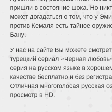
пришли в состояние шока. Но никт
может догадаться о том, что у Эм
против Кемаля есть тайное оружие
Бану.
У нас на сайте Вы можете смотре
турецкий сериал «Черная любовь
серия на русском языке в хороше
качестве бесплатно и без регистра
Отличная многоголосая русская оз
просмотр в HD.