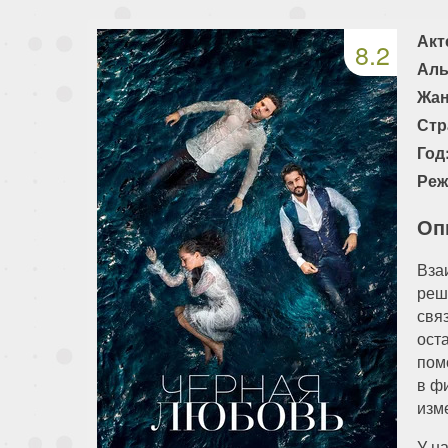
195 серия
196 серия
197 серия
Акт
8.2
205 серия
206 серия
207 серия
Аль
215 серия
216 серия
217 серия
Жан
Стр
225 серия
226 серия
227 серия
Год
235 серия
236 серия
237 серия
Реж
Оп
Вза
реш
свя
ост
пом
в ф
изм
У н