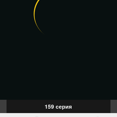
159 серия