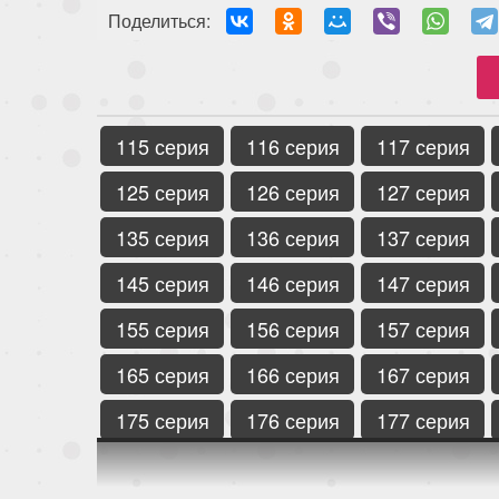
Поделиться:
115 серия
116 серия
117 серия
125 серия
126 серия
127 серия
135 серия
136 серия
137 серия
145 серия
146 серия
147 серия
155 серия
156 серия
157 серия
165 серия
166 серия
167 серия
175 серия
176 серия
177 серия
185 серия
186 серия
187 серия