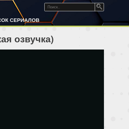
СОК СЕРИАЛОВ
ая озвучка)