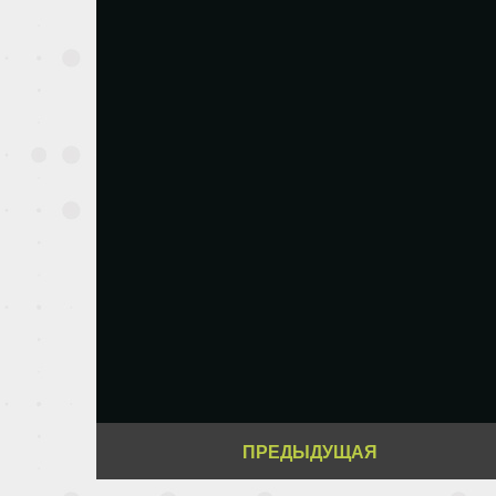
ПРЕДЫДУЩАЯ