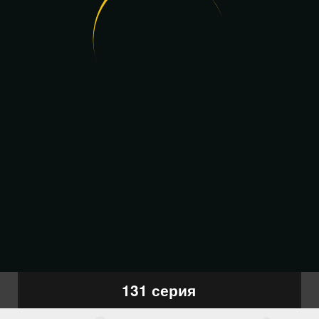
131 серия