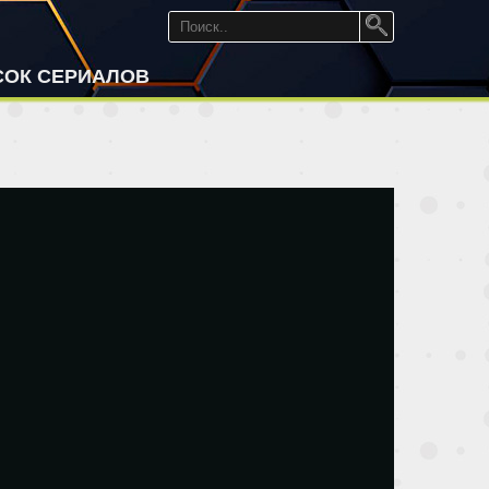
СОК СЕРИАЛОВ