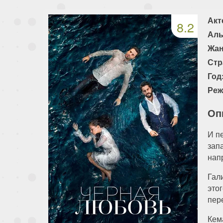
195 серия
196 серия
197 серия
Акт
8.2
205 серия
206 серия
207 серия
Аль
215 серия
216 серия
217 серия
Жан
Стр
225 серия
226 серия
227 серия
Год
235 серия
236 серия
237 серия
Реж
Оп
И п
зап
нап
Гал
это
пер
Кем