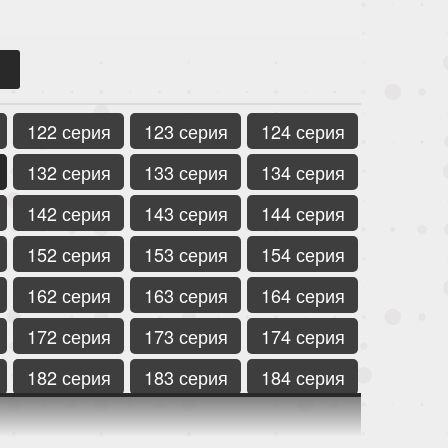
122 серия
123 серия
124 серия
132 серия
133 серия
134 серия
142 серия
143 серия
144 серия
152 серия
153 серия
154 серия
162 серия
163 серия
164 серия
172 серия
173 серия
174 серия
182 серия
183 серия
184 серия
192 серия
193 серия
194 серия