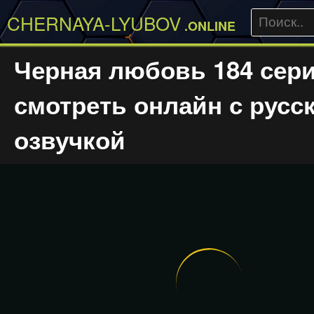
CHERNAYA-LYUBOV
.ONLINE
Черная любовь 184 сер
смотреть онлайн с русс
озвучкой