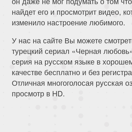
он даже не мог подумать о том чт
найдет его и просмотрит видео, ко
изменило настроение любимого.
У нас на сайте Вы можете смотре
турецкий сериал «Черная любовь
серия на русском языке в хороше
качестве бесплатно и без регистра
Отличная многоголосая русская оз
просмотр в HD.