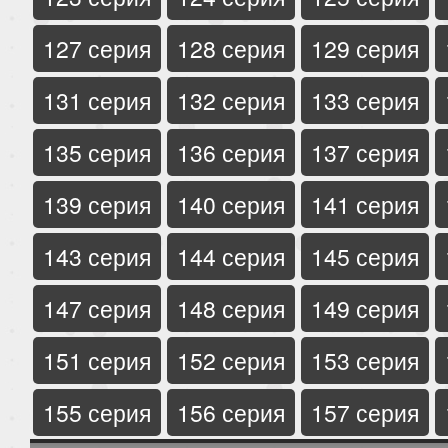
127 серия
128 серия
129 серия
131 серия
132 серия
133 серия
135 серия
136 серия
137 серия
139 серия
140 серия
141 серия
143 серия
144 серия
145 серия
147 серия
148 серия
149 серия
151 серия
152 серия
153 серия
155 серия
156 серия
157 серия