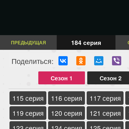
184 серия
ПРЕДЫДУЩАЯ
Поделиться:
Сезон 1
Сезон 2
115 серия
116 серия
117 серия
119 серия
120 серия
121 серия
123 серия
124 серия
125 серия