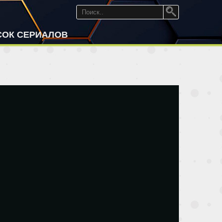
СОК СЕРИАЛОВ