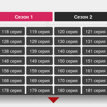
Сезон 1
Сезон 2
118 серия
119 серия
120 серия
121 серия
128 серия
129 серия
130 серия
131 серия
138 серия
139 серия
140 серия
141 серия
148 серия
149 серия
150 серия
151 серия
158 серия
159 серия
160 серия
161 серия
168 серия
169 серия
170 серия
171 серия
178 серия
179 серия
180 серия
181 серия
188 серия
189 серия
190 серия
191 серия