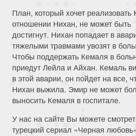
231 серия
232 серия
233 серия
План, который хочет реализовать 
235 серия
236 серия
237 серия
отношении Нихан, не может быть
239 серия
240 серия
241 серия
достигнут. Нихан попадает в авар
тяжелыми травмами увозят в боль
243 серия
244 серия
Чтобы поддержать Кемаля в боль
приедут Лейла и Айхан. Кемаль ви
в этой аварии, он пойдет на все, 
Нихан выжила. Эмир не может бо
выносить Кемаля в госпитале.
У нас на сайте Вы можете смотре
турецкий сериал «Черная любовь