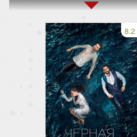
159 серия
160 серия
161 серия
163 серия
164 серия
165 серия
8.2
167 серия
168 серия
169 серия
171 серия
172 серия
173 серия
175 серия
176 серия
177 серия
179 серия
180 серия
181 серия
183 серия
184 серия
185 серия
187 серия
188 серия
189 серия
191 серия
192 серия
193 серия