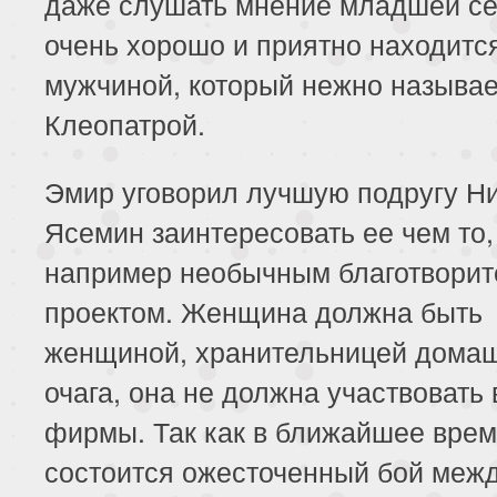
даже слушать мнение младшей се
очень хорошо и приятно находится
мужчиной, который нежно называе
Клеопатрой.
Эмир уговорил лучшую подругу Н
Ясемин заинтересовать ее чем то,
например необычным благотвори
проектом. Женщина должна быть
женщиной, хранительницей дома
очага, она не должна участвовать 
фирмы. Так как в ближайшее вре
состоится ожесточенный бой меж