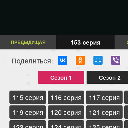
153 серия
ПРЕДЫДУЩАЯ
Поделиться:
Сезон 1
Сезон 2
115 серия
116 серия
117 серия
119 серия
120 серия
121 серия
123 серия
124 серия
125 серия