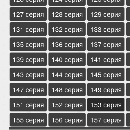
127 серия
128 серия
129 серия
131 серия
132 серия
133 серия
135 серия
136 серия
137 серия
139 серия
140 серия
141 серия
143 серия
144 серия
145 серия
147 серия
148 серия
149 серия
151 серия
152 серия
153 серия
155 серия
156 серия
157 серия