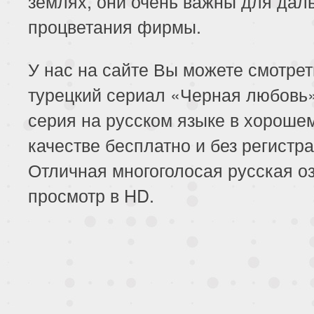
землях, они очень важны для дал
процветания фирмы.
У нас на сайте Вы можете смотре
турецкий сериал «Черная любовь
серия на русском языке в хороше
качестве бесплатно и без регистра
Отличная многоголосая русская оз
просмотр в HD.