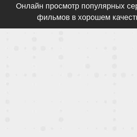
Онлайн просмотр популярных се
фильмов в хорошем качест