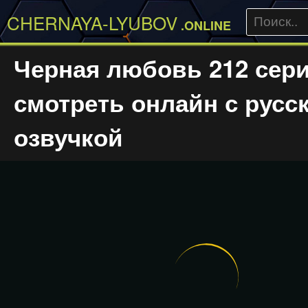
CHERNAYA-LYUBOV
.ONLINE
Черная любовь 212 сер
смотреть онлайн с русс
озвучкой