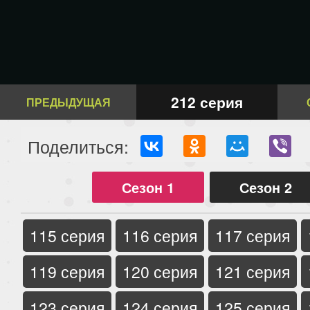
212 серия
ПРЕДЫДУЩАЯ
Поделиться:
Сезон 1
Сезон 2
115 серия
116 серия
117 серия
119 серия
120 серия
121 серия
123 серия
124 серия
125 серия