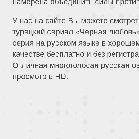
намерена объединить силы против
У нас на сайте Вы можете смотре
турецкий сериал «Черная любовь
серия на русском языке в хороше
качестве бесплатно и без регистра
Отличная многоголосая русская оз
просмотр в HD.