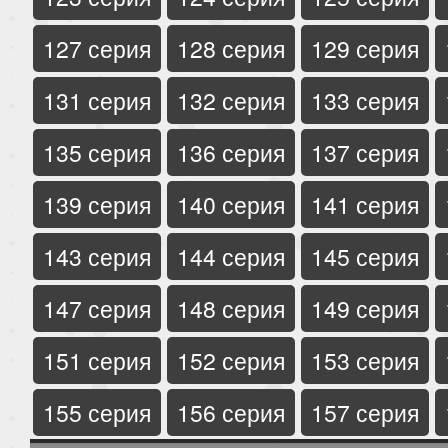
127 серия
128 серия
129 серия
131 серия
132 серия
133 серия
135 серия
136 серия
137 серия
139 серия
140 серия
141 серия
143 серия
144 серия
145 серия
147 серия
148 серия
149 серия
151 серия
152 серия
153 серия
155 серия
156 серия
157 серия