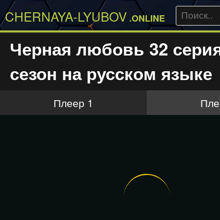
CHERNAYA-LYUBOV
.ONLINE
Черная любовь 32 серия
сезон на русском языке
Плеер 1
Пле