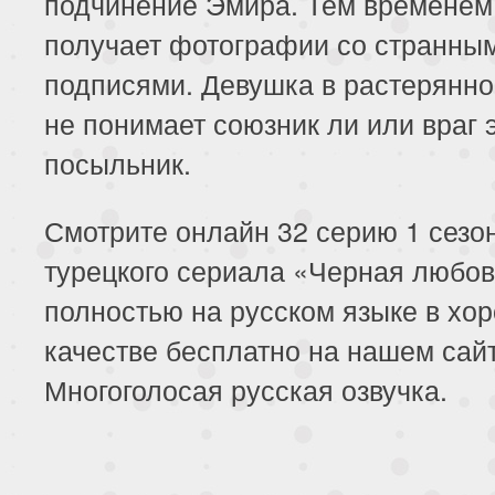
подчинение Эмира. Тем временем
получает фотографии со странны
подписями. Девушка в растерянно
не понимает союзник ли или враг 
посыльник.
Смотрите онлайн 32 серию 1 сезо
турецкого сериала «Черная любо
полностью на русском языке в хо
качестве бесплатно на нашем сайт
Многоголосая русская озвучка.