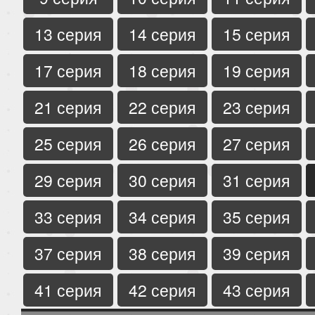
13 серия
14 серия
15 серия
17 серия
18 серия
19 серия
21 серия
22 серия
23 серия
25 серия
26 серия
27 серия
29 серия
30 серия
31 серия
33 серия
34 серия
35 серия
37 серия
38 серия
39 серия
41 серия
42 серия
43 серия