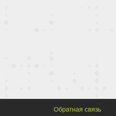
Обратная связь