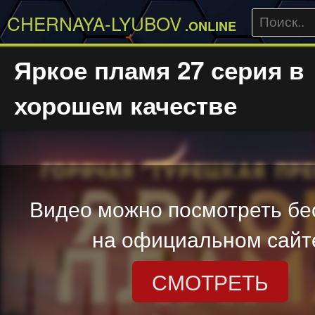
CHERNAYA-LYUBOV
.ONLINE
Яркое пламя 27 серия в
хорошем качестве
Видео можно посмотреть бе
на официальном сайт
СМОТРЕТЬ