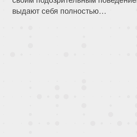
выдают себя полностью…