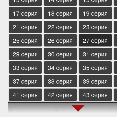
17 серия
18 серия
19 серия
21 серия
22 серия
23 серия
25 серия
26 серия
27 серия
29 серия
30 серия
31 серия
33 серия
34 серия
35 серия
37 серия
38 серия
39 серия
41 серия
42 серия
43 серия
45 серия
46 серия
47 серия