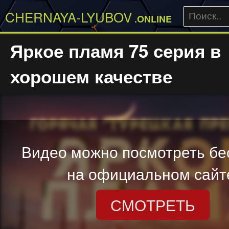
CHERNAYA-LYUBOV
.ONLINE
Яркое пламя 75 серия в
хорошем качестве
Видео можно посмотреть бе
на официальном сайт
СМОТРЕТЬ