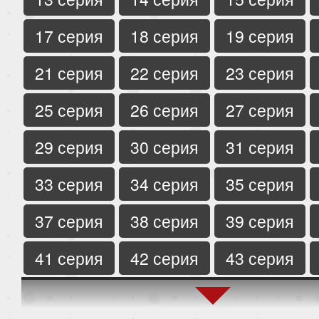
17 серия
18 серия
19 серия
21 серия
22 серия
23 серия
25 серия
26 серия
27 серия
29 серия
30 серия
31 серия
33 серия
34 серия
35 серия
37 серия
38 серия
39 серия
41 серия
42 серия
43 серия
45 серия
46 серия
47 серия