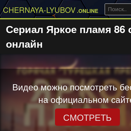
CHERNAYA-LYUBOV
.ONLINE
Сериал Яркое пламя 86 
онлайн
Видео можно посмотреть бе
на официальном сайт
СМОТРЕТЬ