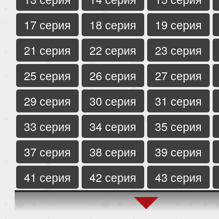
17 серия
18 серия
19 серия
21 серия
22 серия
23 серия
25 серия
26 серия
27 серия
29 серия
30 серия
31 серия
33 серия
34 серия
35 серия
37 серия
38 серия
39 серия
41 серия
42 серия
43 серия
45 серия
46 серия
47 серия