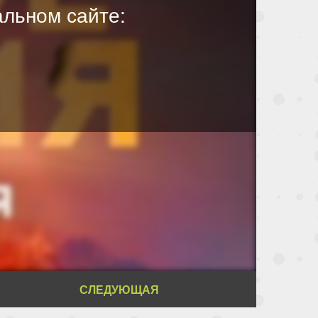
льном сайте:
СЛЕДУЮЩАЯ