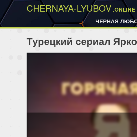
CHERNAYA-LYUBOV
.ONLINE
ЧЕРНАЯ ЛЮБ
Турецкий сериал Ярко