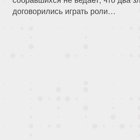
договорились играть роли…