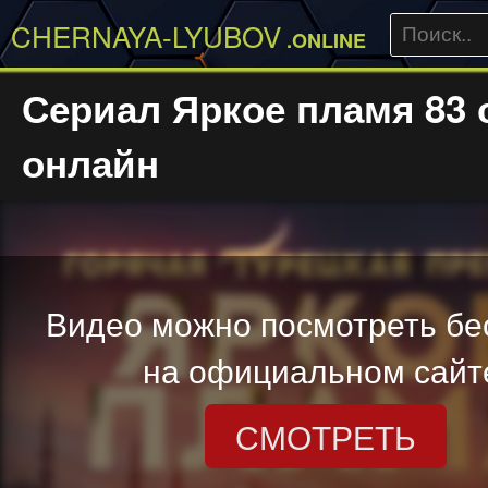
CHERNAYA-LYUBOV
.ONLINE
Сериал Яркое пламя 83 
онлайн
Видео можно посмотреть бе
на официальном сайт
СМОТРЕТЬ