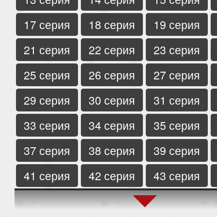
17 серия
18 серия
19 серия
21 серия
22 серия
23 серия
25 серия
26 серия
27 серия
29 серия
30 серия
31 серия
33 серия
34 серия
35 серия
37 серия
38 серия
39 серия
41 серия
42 серия
43 серия
45 серия
46 серия
47 серия