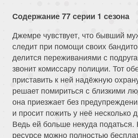
Содержание 77 серии 1 сезона
Джемре чувствует, что бывший му
следит при помощи своих бандито
делится переживаниями с подруга
звонит комиссару полиции. Тот об
приставить к ней надёжную охрану
решает помириться с близкими лю
она приезжает без предупреждени
и просит пожить у неё несколько д
Ведь ей больше некуда податься. 
ресурсе можно полностью беспла