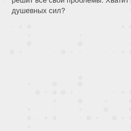
душевных сил?