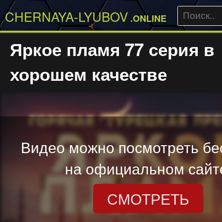
CHERNAYA-LYUBOV
.ONLINE
Яркое пламя 77 серия в
хорошем качестве
Видео можно посмотреть бе
на официальном сайт
СМОТРЕТЬ