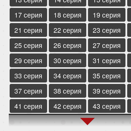
17 серия
18 серия
19 серия
21 серия
22 серия
23 серия
25 серия
26 серия
27 серия
29 серия
30 серия
31 серия
33 серия
34 серия
35 серия
37 серия
38 серия
39 серия
41 серия
42 серия
43 серия
45 серия
46 серия
47 серия