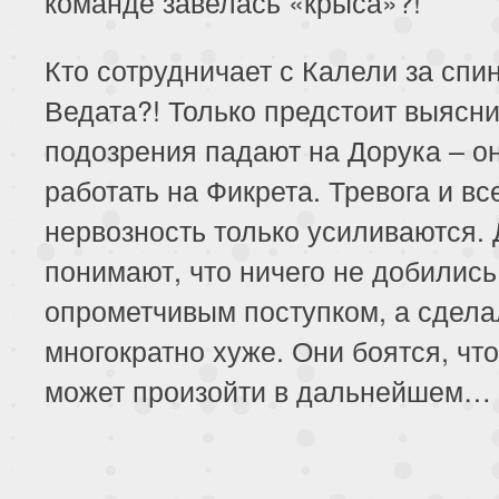
команде завелась «крыса»?!
153 серия
154 серия
155 серия
Кто сотрудничает с Калели за спи
157 серия
158 серия
159 серия
Ведата?! Только предстоит выясни
161 серия
162 серия
163 серия
подозрения падают на Дорука – о
работать на Фикрета. Тревога и в
165 серия
166 серия
167 серия
нервозность только усиливаются.
169 серия
170 серия
171 серия
понимают, что ничего не добились
опрометчивым поступком, а сдела
173 серия
174 серия
175 серия
многократно хуже. Они боятся, чт
177 серия
178 серия
179 серия
может произойти в дальнейшем…
181 серия
182 серия
183 серия
185 серия
186 серия
187 серия