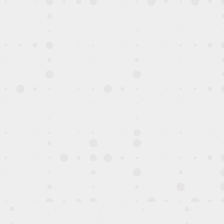
189 серия
190 серия
191 серия
193 серия
194 серия
195 серия
197 серия
198 серия
199 серия
201 серия
202 серия
203 серия
205 серия
206 серия
207 серия