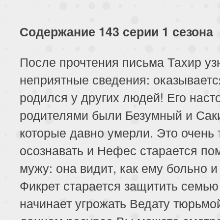
117 серия
118 серия
119 серия
121 серия
122 серия
123 серия
Содержание 143 серии 1 сезона
125 серия
126 серия
127 серия
После прочтения письма Тахир уз
неприятные сведения: оказываетс
129 серия
130 серия
131 серия
родился у других людей! Его нас
133 серия
134 серия
135 серия
родителями были Безумный и Сак
137 серия
138 серия
139 серия
которые давно умерли. Это очень
осознавать и Нефес старается по
141 серия
142 серия
143 серия
мужу: она видит, как ему больно и
145 серия
146 серия
147 серия
Фикрет старается защитить семью
начинает угрожать Ведату тюрьмо
149 серия
150 серия
151 серия