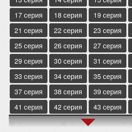
17 серия
18 серия
19 серия
21 серия
22 серия
23 серия
25 серия
26 серия
27 серия
29 серия
30 серия
31 серия
33 серия
34 серия
35 серия
37 серия
38 серия
39 серия
41 серия
42 серия
43 серия
45 серия
46 серия
47 серия