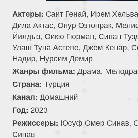
85 серия
86 серия
87 серия
Саит Генай, Ирем Хельва
Актеры:
Дила Актас, Онур Озтопрак, Мели
89 серия
90 серия
91 серия
Йилдыз, Оикю Гюрман, Синан Туз
93 серия
94 серия
95 серия
Улаш Туна Астепе, Джем Кенар, 
Надир, Нурсим Демир
97 серия
98 серия
99 серия
Драма, Мелодра
Жанры фильма:
101 серия
102 серия
103 серия
Турция
Страна:
105 серия
106 серия
107 серия
Домашний
Канал:
109 серия
110 серия
111 серия
2023
Год:
Юсуф Омер Синав, 
Режиссеры:
113 серия
114 серия
115 серия
Синав