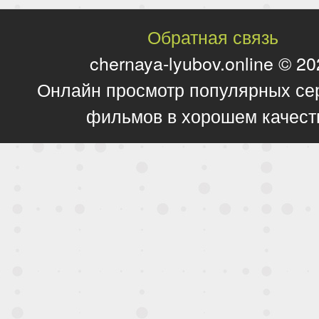
Обратная связь
chernaya-lyubov.online © 2
Онлайн просмотр популярных се
фильмов в хорошем качест