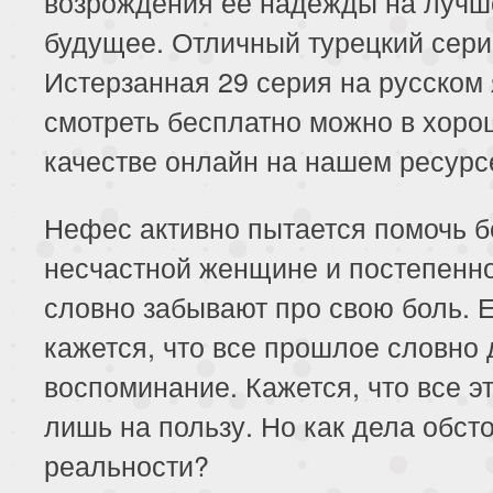
возрождения её надежды на лучш
153 серия
154 серия
155 серия
будущее. Отличный турецкий сер
Истерзанная 29 серия на русском
157 серия
158 серия
159 серия
смотреть бесплатно можно в хор
161 серия
162 серия
163 серия
качестве онлайн на нашем ресурс
165 серия
166 серия
167 серия
Нефес активно пытается помочь 
169 серия
170 серия
171 серия
несчастной женщине и постепенн
словно забывают про свою боль. 
173 серия
174 серия
175 серия
кажется, что все прошлое словно
177 серия
178 серия
179 серия
воспоминание. Кажется, что все э
лишь на пользу. Но как дела обсто
181 серия
182 серия
183 серия
реальности?
185 серия
186 серия
187 серия