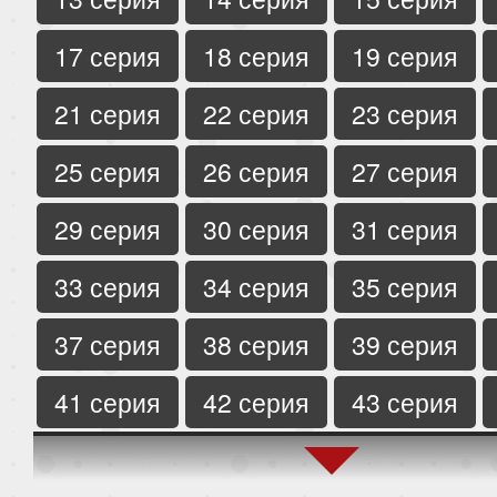
17 серия
18 серия
19 серия
21 серия
22 серия
23 серия
25 серия
26 серия
27 серия
29 серия
30 серия
31 серия
33 серия
34 серия
35 серия
37 серия
38 серия
39 серия
41 серия
42 серия
43 серия
45 серия
46 серия
47 серия