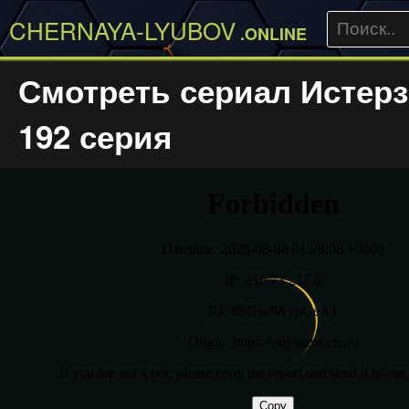
CHERNAYA-LYUBOV
.ONLINE
Смотреть сериал Истер
192 серия