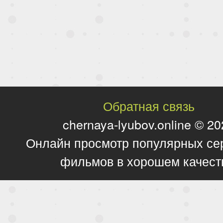
Обратная связь
chernaya-lyubov.online © 2
Онлайн просмотр популярных се
фильмов в хорошем качест