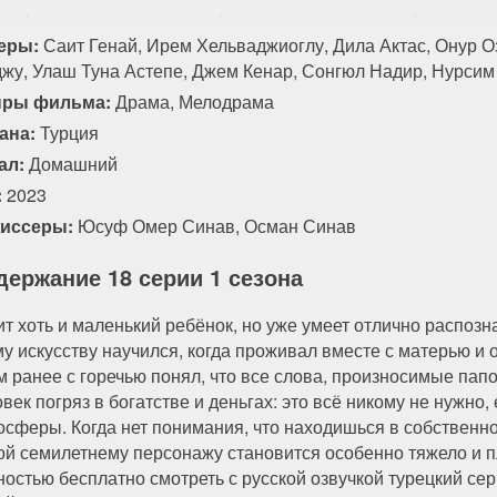
84 серия
85 серия
86 серия
87 серия
еры:
Саит Генай, Ирем Хельваджиоглу, Дила Актас, Онур 
94 серия
95 серия
96 серия
97 серия
джу, Улаш Туна Астепе, Джем Кенар, Сонгюл Надир, Нурси
ры фильма:
104 серия
Драма, Мелодрама
105 серия
106 серия
107 серия
ана:
Турция
114 серия
115 серия
116 серия
117 серия
ал:
Домашний
124 серия
125 серия
126 серия
127 серия
:
2023
иссеры:
Юсуф Омер Синав, Осман Синав
134 серия
135 серия
136 серия
137 серия
держание 18 серии 1 сезона
144 серия
145 серия
146 серия
147 серия
ит хоть и маленький ребёнок, но уже умеет отлично распоз
154 серия
155 серия
156 серия
157 серия
му искусству научился, когда проживал вместе с матерью и 
164 серия
165 серия
166 серия
167 серия
м ранее с горечью понял, что все слова, произносимые па
век погряз в богатстве и деньгах: это всё никому не нужно
174 серия
175 серия
176 серия
177 серия
осферы. Когда нет понимания, что находишься в собственн
ой семилетнему персонажу становится особенно тяжело и п
184 серия
185 серия
186 серия
187 серия
ностью бесплатно смотреть с русской озвучкой турецкий сер