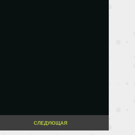
СЛЕДУЮЩАЯ