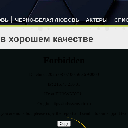
ОВЬ
ЧЕРНО-БЕЛАЯ ЛЮБОВЬ
АКТЕРЫ
СПИ
 в хорошем качестве