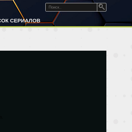
СОК СЕРИАЛОВ