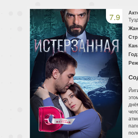
81 серия
82 серия
83 серия
Акт
7.9
91 серия
92 серия
93 серия
Туз
101 серия
102 серия
103 серия
Жан
Стр
111 серия
112 серия
113 серия
Кан
121 серия
122 серия
123 серия
Год
Реж
131 серия
132 серия
133 серия
Со
141 серия
142 серия
143 серия
Йиг
151 серия
152 серия
153 серия
это
161 серия
162 серия
163 серия
днё
чело
171 серия
172 серия
173 серия
атм
пап
181 серия
182 серия
183 серия
пол