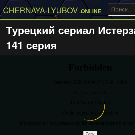
CHERNAYA-LYUBOV
.ONLINE
Турецкий сериал Истерз
141 серия