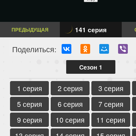
141 серия
ПРЕДЫДУЩАЯ
Поделиться:
Сезон 1
1 серия
2 серия
3 серия
5 серия
6 серия
7 серия
9 серия
10 серия
11 серия
13 серия
14 серия
15 серия