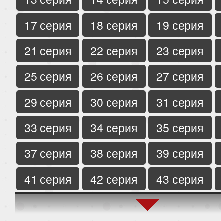
17 серия
18 серия
19 серия
21 серия
22 серия
23 серия
25 серия
26 серия
27 серия
29 серия
30 серия
31 серия
33 серия
34 серия
35 серия
37 серия
38 серия
39 серия
41 серия
42 серия
43 серия
45 серия
46 серия
47 серия