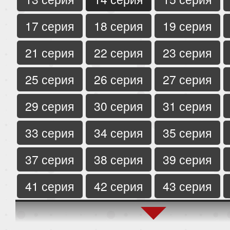
17 серия
18 серия
19 серия
21 серия
22 серия
23 серия
25 серия
26 серия
27 серия
29 серия
30 серия
31 серия
33 серия
34 серия
35 серия
37 серия
38 серия
39 серия
41 серия
42 серия
43 серия
45 серия
46 серия
47 серия