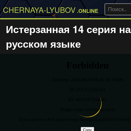
CHERNAYA-LYUBOV
.ONLINE
Истерзанная 14 серия на
русском языке