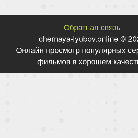
Обратная связь
chernaya-lyubov.online © 2
Онлайн просмотр популярных се
фильмов в хорошем качест