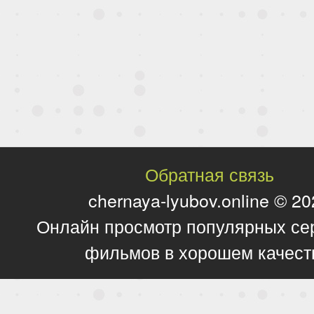
Обратная связь
chernaya-lyubov.online © 2
Онлайн просмотр популярных се
фильмов в хорошем качест