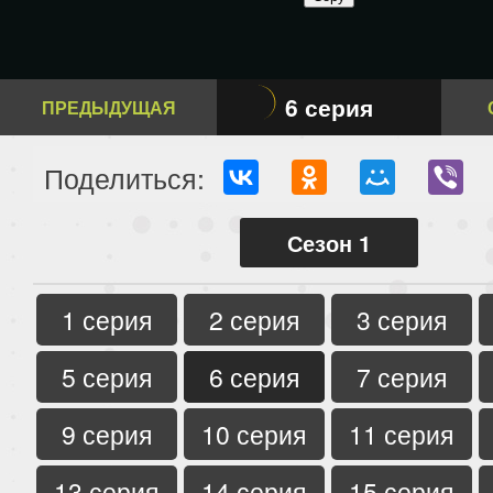
6 серия
ПРЕДЫДУЩАЯ
Поделиться:
Сезон 1
1 серия
2 серия
3 серия
5 серия
6 серия
7 серия
9 серия
10 серия
11 серия
13 серия
14 серия
15 серия