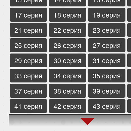
17 серия
18 серия
19 серия
21 серия
22 серия
23 серия
25 серия
26 серия
27 серия
29 серия
30 серия
31 серия
33 серия
34 серия
35 серия
37 серия
38 серия
39 серия
41 серия
42 серия
43 серия
45 серия
46 серия
47 серия