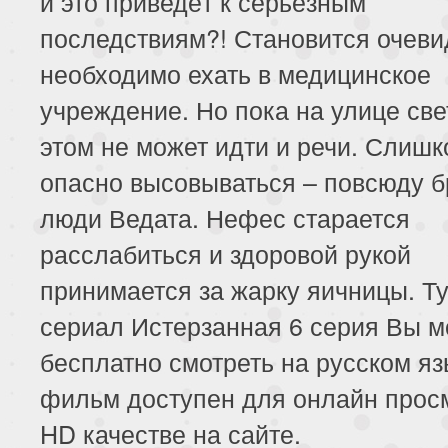
и это приведёт к серьёзным
153 серия
154 серия
155 серия
последствиям?! Становится очеви
необходимо ехать в медицинское
157 серия
158 серия
159 серия
учреждение. Но пока на улице све
161 серия
162 серия
163 серия
этом не может идти и речи. Слиш
опасно высовываться – повсюду б
165 серия
166 серия
167 серия
люди Ведата. Нефес старается
169 серия
170 серия
171 серия
расслабиться и здоровой рукой
173 серия
174 серия
175 серия
принимается за жарку яичницы. Т
сериал Истерзанная 6 серия Вы 
177 серия
178 серия
179 серия
бесплатно смотреть на русском яз
181 серия
182 серия
183 серия
фильм доступен для онлайн прос
HD качестве на сайте.
185 серия
186 серия
187 серия