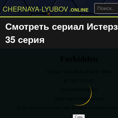
CHERNAYA-LYUBOV
.ONLINE
Смотреть сериал Истер
35 серия