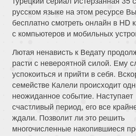
турецкий сериал Истерзанная 35 
153 серия
154 серия
155 серия
русском языке на этом ресурсе В
бесплатно смотреть онлайн в HD 
157 серия
158 серия
159 серия
с компьютеров и мобильных устро
161 серия
162 серия
163 серия
Лютая ненависть к Ведату продол
165 серия
166 серия
167 серия
расти с невероятной силой. Ему 
169 серия
170 серия
171 серия
успокоиться и прийти в себя. Вско
семействе Калели происходит одн
173 серия
174 серия
175 серия
неожиданное событие. Наступает
177 серия
178 серия
179 серия
счастливый период, его все крайн
ждали. Позволит ли это решить
181 серия
182 серия
183 серия
многочисленные накопившиеся п
185 серия
186 серия
187 серия