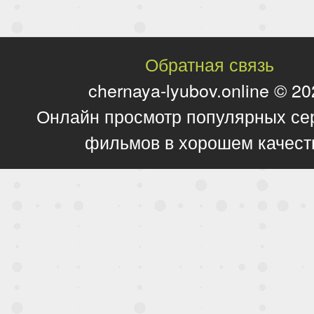
Обратная связь
chernaya-lyubov.online © 2
Онлайн просмотр популярных се
фильмов в хорошем качест