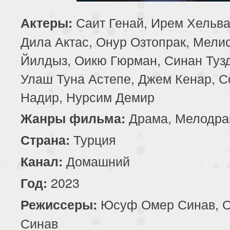
85 серия
86 серия
87 серия
Саит Генай, Ирем Хельва
Актеры:
Дила Актас, Онур Озтопрак, Мели
89 серия
90 серия
91 серия
Йилдыз, Оикю Гюрман, Синан Туз
93 серия
94 серия
95 серия
Улаш Туна Астепе, Джем Кенар, 
Надир, Нурсим Демир
97 серия
98 серия
99 серия
Драма, Мелодра
Жанры фильма:
101 серия
102 серия
103 серия
Турция
Страна:
105 серия
106 серия
107 серия
Домашний
Канал:
109 серия
110 серия
111 серия
2023
Год:
Юсуф Омер Синав, 
Режиссеры:
113 серия
114 серия
115 серия
Синав