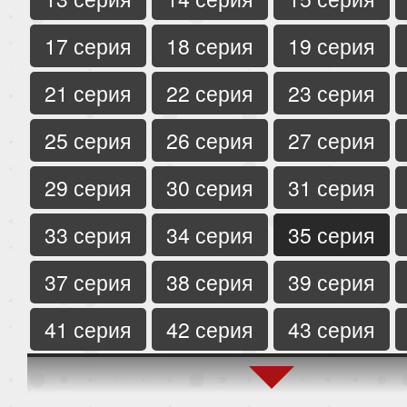
17 серия
18 серия
19 серия
21 серия
22 серия
23 серия
25 серия
26 серия
27 серия
29 серия
30 серия
31 серия
33 серия
34 серия
35 серия
37 серия
38 серия
39 серия
41 серия
42 серия
43 серия
45 серия
46 серия
47 серия